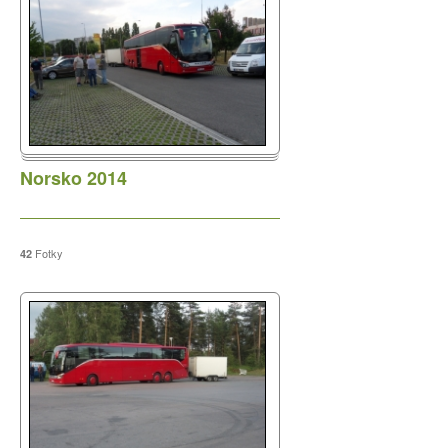
Norsko 2014
Fotky
42