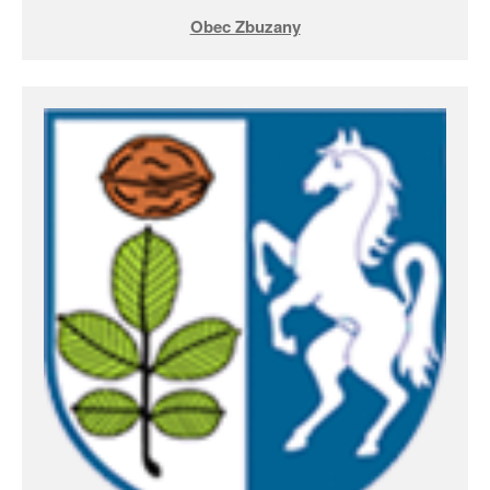
Obec Zbuzany